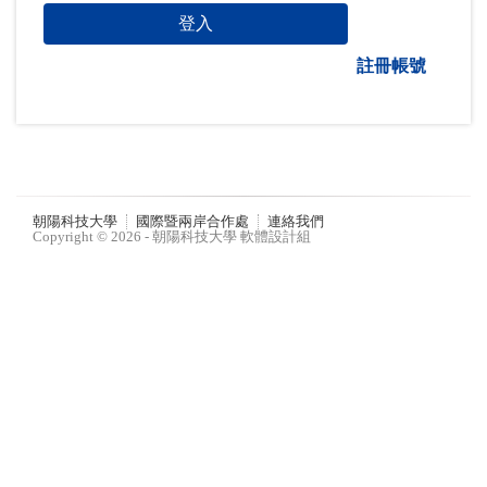
註冊帳號
朝陽科技大學
國際暨兩岸合作處
連絡我們
Copyright © 2026 - 朝陽科技大學 軟體設計組